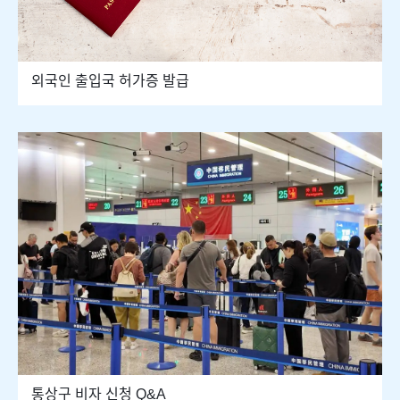
외국인 출입국 허가증 발급
통상구 비자 신청 Q&A