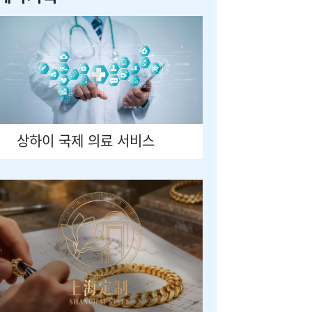
상하이 국제 의료 서비스