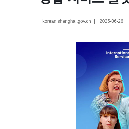
|
korean.shanghai.gov.cn
2025-06-26