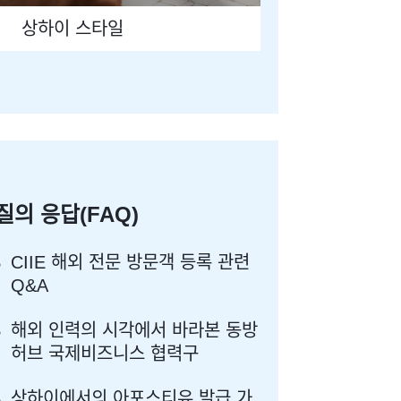
상하이 스타일
질의 응답(FAQ)
CIIE 해외 전문 방문객 등록 관련
Q&A
해외 인력의 시각에서 바라본 동방
허브 국제비즈니스 협력구
상하이에서의 아포스티유 발급 가