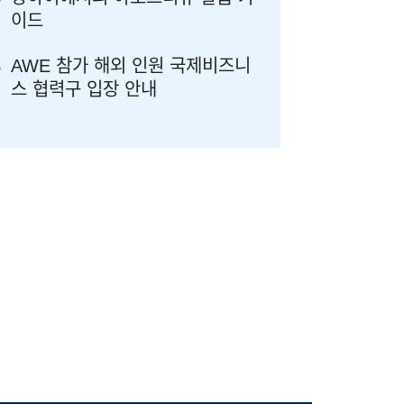
이드
AWE 참가 해외 인원 국제비즈니
스 협력구 입장 안내