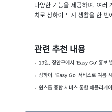
다양한 기능을 제공하며, 여러 
치로 상하이 도시 생활을 한 번에
관련 추천 내용
19일, 징안구에서 'Easy Go' 홍보
상하이, 'Easy Go' 서비스로 여름 
원스톱 종합 서비스 통합 애플리케이션 