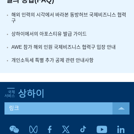
해외 인력의 시각에서 바라본 동방허브 국제비즈니스 협력
구
상하이에서의 아포스티유 발급 가이드
AWE 참가 해외 인원 국제비즈니스 협력구 입장 안내
개인소득세 특별 추가 공제 관련 안내사항
링크