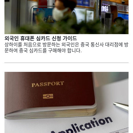
외국인 휴대폰 심카드 신청 가이드
상하이를 처음으로 방문하는 외국인은 중국 통신사 대리점에 방
문하여 중국 심카드를 구매해야 합니다.