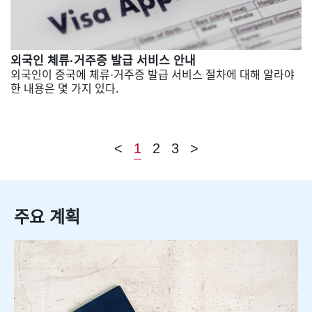
외국인 체류·거주증 발급 서비스 안내
외국인이 중국에 체류·거주증 발급 서비스 절차에 대해 알라야
한 내용은 몇 가지 있다.
<
1
2
3
>
주요 계획