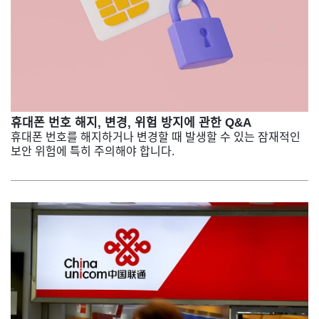
휴대폰 번호 해지, 변경, 위험 방지에 관한 Q&A
휴대폰 번호를 해지하거나 변경할 때 발생할 수 있는 잠재적인
보안 위험에 특히 주의해야 합니다.