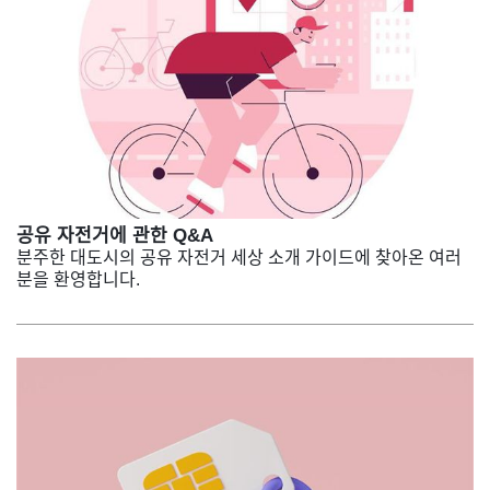
공유 자전거에 관한 Q&A
분주한 대도시의 공유 자전거 세상 소개 가이드에 찾아온 여러
분을 환영합니다.