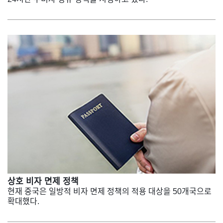
상호 비자 면제 정책
현재 중국은 일방적 비자 면제 정책의 적용 대상을 50개국으로
확대했다.