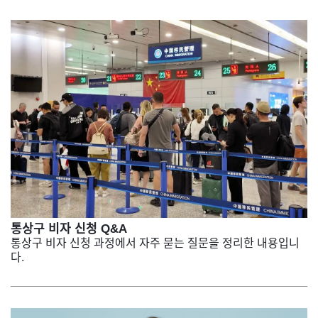
통상구 비자 신청 Q&A
통상구 비자 신청 과정에서 자주 묻는 질문을 정리한 내용입니
다.