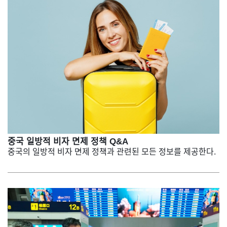
중국 일방적 비자 면제 정책 Q&A
중국의 일방적 비자 면제 정책과 관련된 모든 정보를 제공한다.