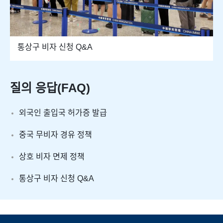
통상구 비자 신청 Q&A
질의 응답(FAQ)
외국인 출입국 허가증 발급
중국 무비자 경유 정책
상호 비자 면제 정책
통상구 비자 신청 Q&A