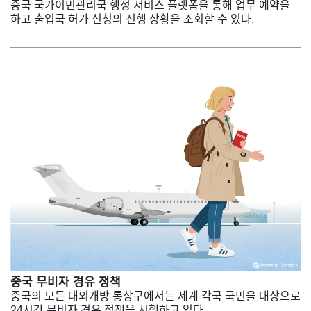
중국 국가이민관리국 행정 서비스 플랫폼을 통해 업무 예약을
하고 출입국 허가 신청의 진행 상황을 조회할 수 있다.
중국 무비자 경유 정책
중국의 모든 대외개방 통상구에서는 세계 각국 국민을 대상으로
24시간 무비자 경유 정책을 시행하고 있다.