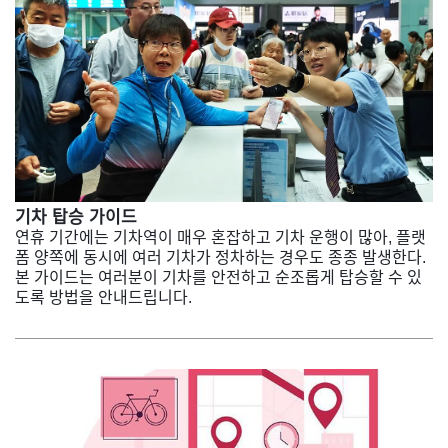
기차 탑승 가이드
연휴 기간에는 기차역이 매우 혼잡하고 기차 운행이 많아, 플랫
폼 양쪽에 동시에 여러 기차가 정차하는 경우도 종종 발생한다.
본 가이드는 여러분이 기차를 안전하고 순조롭게 탑승할 수 있
도록 방법을 안내드립니다.