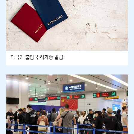
외국인 출입국 허가증 발급