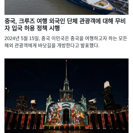
중국, 크루즈 여행 외국인 단체 관광객에 대해 무비
자 입국 허용 정책 시행
2024년 5월 15일, 중국 이민국은 중국을 여행하고자 하는 모든
해외 관광객에게 바닷길을 개방한다고 발표했다.