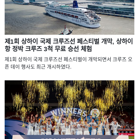
제1회 상하이 국제 크루즈선 페스티벌 개막, 상하이
항 정박 크루즈 3척 무료 승선 체험
제1회 상하이 국제 크루즈선 페스티벌이 개막되면서 크루즈 오
픈 데이 행사도 최근 개시하였다.