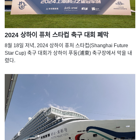
2024 상하이 퓨처 스타컵 축구 대회 폐막
8월 18일 저녁, 2024 상하이 퓨처 스타컵(Shanghai Future
Star Cup) 축구 대회가 상하이 푸둥(浦東) 축구장에서 막을 내
렸다.