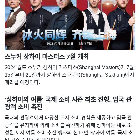
스누커 상하이 마스터스 7월 개최
2024 월드 스누커 상하이 마스터스(Shanghai Masters)가 7월
15일부터 21일까지 상하이 스타디움(Shanghai Stadium)에서
개최될 예정이다.
'상하이의 여름' 국제 소비 시즌 최초 진행, 입국 관
광객 소비 촉진
국내외 관광객에게 다양한 도시 소비 경험을 제공하고 입국 관
광객을 유치하여 외래 소비를 촉진하기 위해 상하이는 새로 조
성된 도시 여름 소비 추진 행사의 신 IP인 '상하이 여름' 국제 소