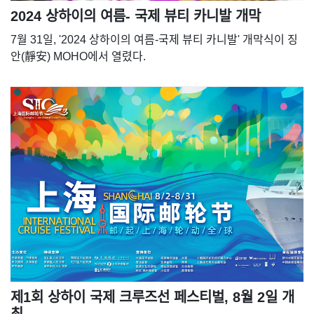
2024 상하이의 여름- 국제 뷰티 카니발 개막
7월 31일, '2024 상하이의 여름-국제 뷰티 카니발' 개막식이 징
안(靜安) MOHO에서 열렸다.
제1회 상하이 국제 크루즈선 페스티벌, 8월 2일 개