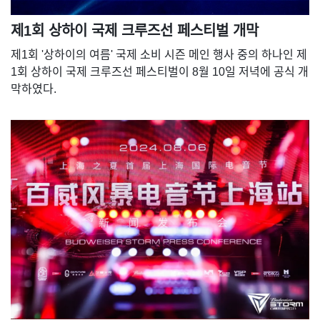
제1회 상하이 국제 크루즈선 페스티벌 개막
제1회 '상하이의 여름' 국제 소비 시즌 메인 행사 중의 하나인 제
1회 상하이 국제 크루즈선 페스티벌이 8월 10일 저녁에 공식 개
막하였다.