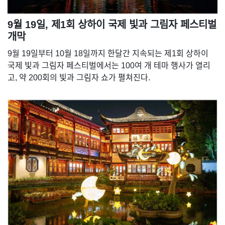
9월 19일, 제1회 상하이 국제 빛과 그림자 페스티벌
개막
9월 19일부터 10월 18일까지 한달간 지속되는 제1회 상하이
국제 빛과 그림자 페스티벌에서는 100여 개 테마 행사가 열리
고, 약 200회의 빛과 그림자 쇼가 펼쳐진다.