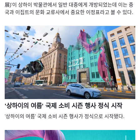
展)'이 상하이 박물관에서 일반 대중에게 개방되었는데 이는 중
국과 이집트의 문화 교류사에서 중요한 이정표라고 볼 수 있다.
'상하이의 여름' 국제 소비 시즌 행사 정식 시작
'상하이의 여름' 국제 소비 시즌 행사가 정식으로 시작됐다.