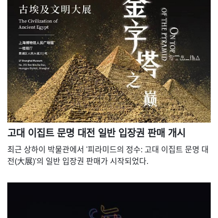
고대 이집트 문명 대전 일반 입장권 판매 개시
최근 상하이 박물관에서 '피라미드의 정수: 고대 이집트 문명 대
전(大展)'의 일반 입장권 판매가 시작되었다.