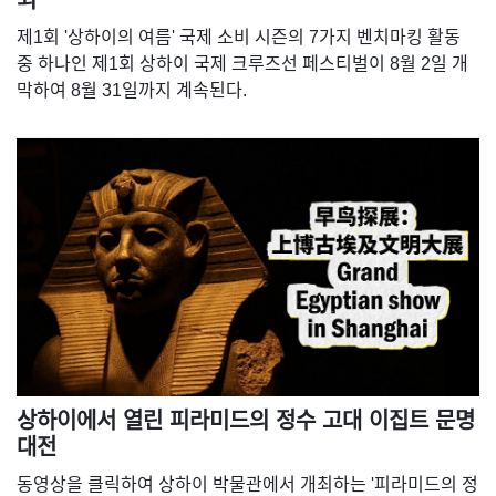
최
제1회 '상하이의 여름' 국제 소비 시즌의 7가지 벤치마킹 활동
중 하나인 제1회 상하이 국제 크루즈선 페스티벌이 8월 2일 개
막하여 8월 31일까지 계속된다.
상하이에서 열린 피라미드의 정수 고대 이집트 문명
대전
동영상을 클릭하여 상하이 박물관에서 개최하는 '피라미드의 정