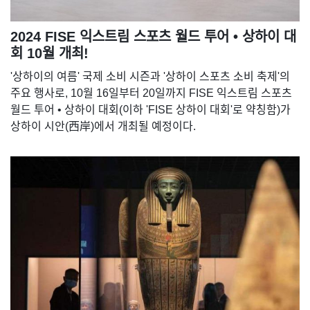
2024 FISE 익스트림 스포츠 월드 투어 • 상하이 대
회 10월 개최!
'상하이의 여름' 국제 소비 시즌과 '상하이 스포츠 소비 축제'의
주요 행사로, 10월 16일부터 20일까지 FISE 익스트림 스포츠
월드 투어 • 상하이 대회(이하 'FISE 상하이 대회'로 약칭함)가
상하이 시안(西岸)에서 개최될 예정이다.