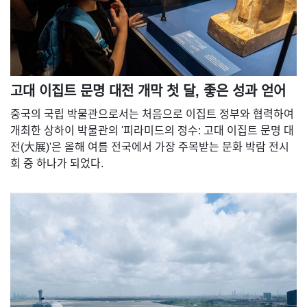
고대 이집트 문명 대전 개막 첫 달, 좋은 성과 얻어
중국의 국립 박물관으로서는 처음으로 이집트 정부와 협력하여
개최한 상하이 박물관의 '피라미드의 정수: 고대 이집트 문명 대
전(大展)'은 올해 여름 전국에서 가장 주목받는 문화 박람 전시
회 중 하나가 되었다.