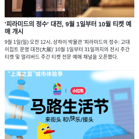
'피라미드의 정수' 대전, 9월 1일부터 10월 티켓 예
매 개시
9월 1일(일) 오전 12시, 상하이 박물관 '피라미드의 정수: 고대
이집트 문명 대전(大展)' 10월 1일부터 31일까지의 전시 주간
티켓 및 얼리버드 주간 티켓 전문 예매 채널을 오픈했다.