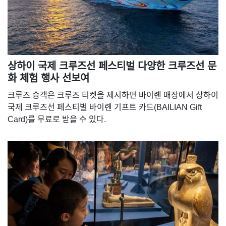
상하이 국제 크루즈선 페스티벌 다양한 크루즈선 문
화 체험 행사 선보여
크루즈 승객은 크루즈 티켓을 제시하면 바이롄 매장에서 상하이
국제 크루즈선 페스티벌 바이롄 기프트 카드(BAILIAN Gift
Card)를 무료로 받을 수 있다.