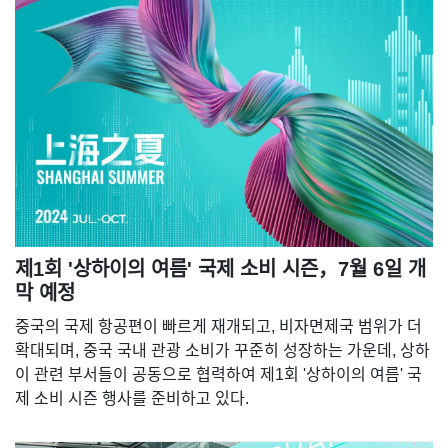
제1회 '상하이의 여름' 국제 소비 시즌，7월 6일 개
막 예정
중국의 국제 항공편이 빠르게 재개되고, 비자면제국 범위가 더
확대되며, 중국 국내 관광 소비가 꾸준히 성장하는 가운데, 상하
이 관련 부서들이 공동으로 협력하여 제1회 '상하이의 여름' 국
제 소비 시즌 행사를 준비하고 있다.