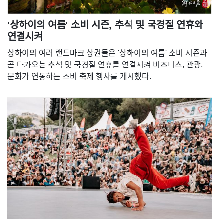
'상하이의 여름' 소비 시즌, 추석 및 국경절 연휴와
연결시켜
상하이의 여러 랜드마크 상권들은 '상하이의 여름' 소비 시즌과
곧 다가오는 추석 및 국경절 연휴를 연결시켜 비즈니스, 관광,
문화가 연동하는 소비 축제 행사를 개시했다.