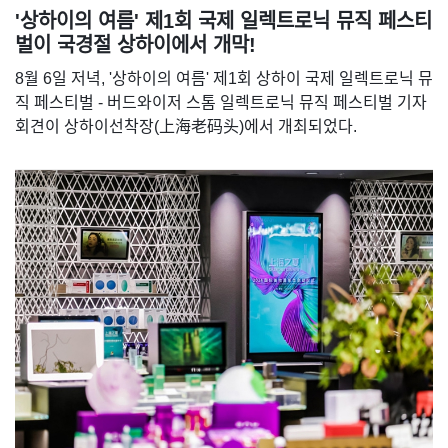
'상하이의 여름' 제1회 국제 일렉트로닉 뮤직 페스티
벌이 국경절 상하이에서 개막!
8월 6일 저녁, '상하이의 여름' 제1회 상하이 국제 일렉트로닉 뮤
직 페스티벌 - 버드와이저 스톰 일렉트로닉 뮤직 페스티벌 기자
회견이 상하이선착장(上海老码头)에서 개최되었다.