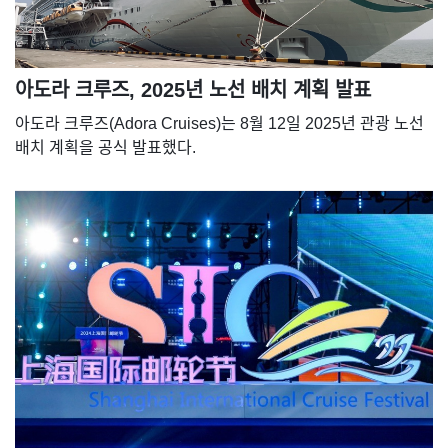
아도라 크루즈, 2025년 노선 배치 계획 발표
아도라 크루즈(Adora Cruises)는 8월 12일 2025년 관광 노선
배치 계획을 공식 발표했다.