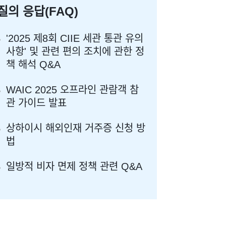
질의 응답(FAQ)
'2025 제8회 CIIE 세관 통관 유의
사항' 및 관련 편의 조치에 관한 정
책 해석 Q&A
WAIC 2025 오프라인 관람객 참
관 가이드 발표
상하이시 해외인재 거주증 신청 방
법​​
일방적 비자 면제 정책 관련 Q&A​​