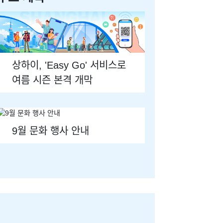
상하이, 'Easy Go' 서비스로
여름 시즌 본격 개막​
9월 문화 행사 안내