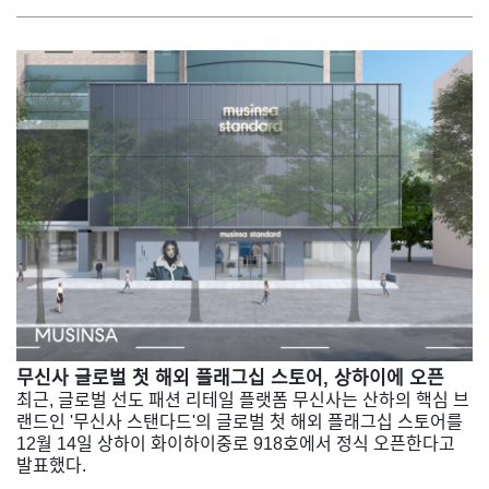
무신사 글로벌 첫 해외 플래그십 스토어, 상하이에 오픈
최근, 글로벌 선도 패션 리테일 플랫폼 무신사는 산하의 핵심 브
랜드인 '무신사 스탠다드'의 글로벌 첫 해외 플래그십 스토어를
12월 14일 상하이 화이하이중로 918호에서 정식 오픈한다고
발표했다.