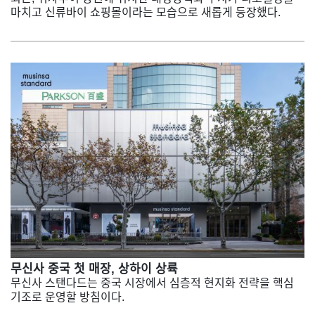
마치고 신류바이 쇼핑몰이라는 모습으로 새롭게 등장했다.
무신사 중국 첫 매장, 상하이 상륙
무신사 스탠다드는 중국 시장에서 심층적 현지화 전략을 핵심
기조로 운영할 방침이다.