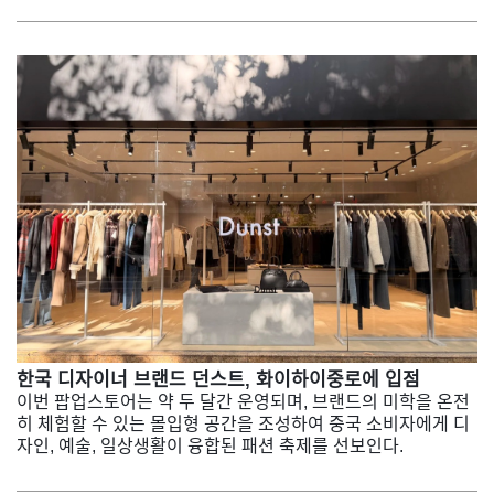
한국 디자이너 브랜드 던스트, 화이하이중로에 입점
이번 팝업스토어는 약 두 달간 운영되며, 브랜드의 미학을 온전
히 체험할 수 있는 몰입형 공간을 조성하여 중국 소비자에게 디
자인, 예술, 일상생활이 융합된 패션 축제를 선보인다.