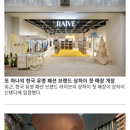
또 하나의 한국 유명 패션 브랜드 상하이 첫 매장 개장
최근, 한국 유명 패션 브랜드 라이브의 상하이 첫 매장이 상하이
신톈디에 입점했다.