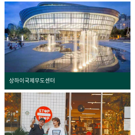
상하이국제무도센터