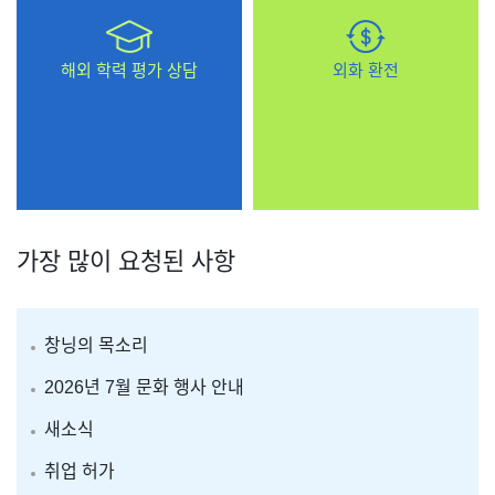
해외 학력 평가 상담
외화 환전
가장 많이 요청된 사항
창닝의 목소리
2026년 7월 문화 행사 안내
새소식
취업 허가