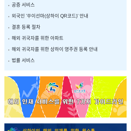
공증 서비스
외국인 '쑤이선마(상하이 QR코드)' 안내
결혼 등록 절차
해외 귀국자를 위한 아파트
해외 귀국자를 위한 상하이 영주권 등록 안내
법률 서비스