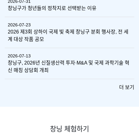
2026-07-31
창닝구가 청년들의 정착지로 선택받는 이유
2026-07-23
2026 제3회 상하이 국제 빛 축제 창닝구 분회 행사장, 전 세
계 대상 작품 공모
2026-07-13
창닝구, 2026년 신질생산력 투자·M&A 및 국제 과학기술 혁
신 매칭 상담회 개최
더 보기
창닝 체험하기