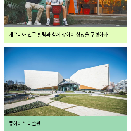
세르비아 친구 필립과 함께 상하이 창닝을 구경하자
류하이쑤 미술관