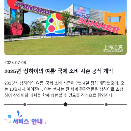
2025-07-08
20
2025년 '상하이의 여름' 국제 소비 시즌 공식 개막
상
2025년 '상하이의 여름' 국제 소비 시즌이 7월 4일 정식 개막했으며, 오
전
서
는 10월까지 이어진다. 이번 행사는 전 세계 관광객들을 상하이로 초청
원
하여 상하이의 매력을 함께 체험할 수 있도록 진심으로 환영한다.