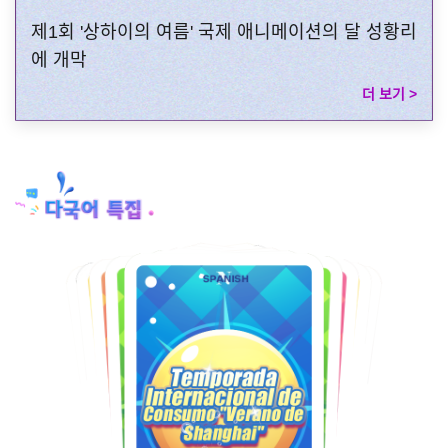
제1회 '상하이의 여름' 국제 애니메이션의 달 성황리
에 개막
더 보기 >