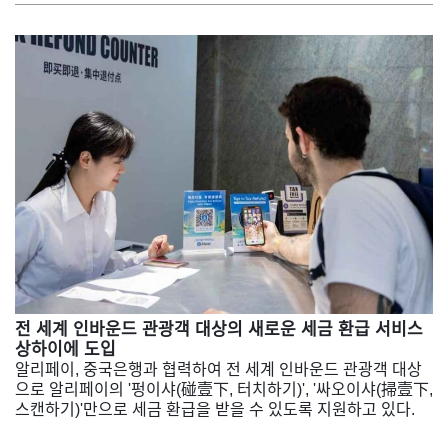
전 세계 인바운드 관광객 대상의 새로운 세금 환급 서비스
상하이에 도입
알리페이, 중국은행과 협력하여 전 세계 인바운드 관광객 대상
으로 알리페이의 '펑이샤(碰壹下, 터치하기)', '싸오이샤(掃壹下,
스캔하기)'만으로 세금 환급을 받을 수 있도록 지원하고 있다.