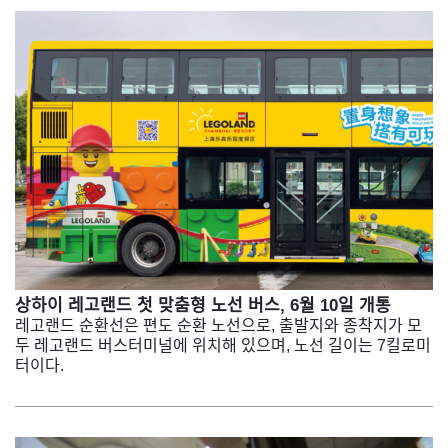
상하이 레고랜드 첫 맞춤형 노선 버스, 6월 10일 개통
레고랜드 순환선은 편도 순환 노선으로, 출발지와 종착지가 모
두 레고랜드 버스터미널에 위치해 있으며, 노선 길이는 7킬로미
터이다.