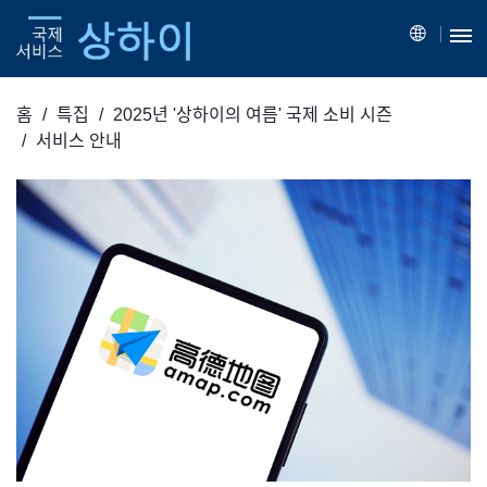
홈
특집
2025년 '상하이의 여름' 국제 소비 시즌
서비스 안내