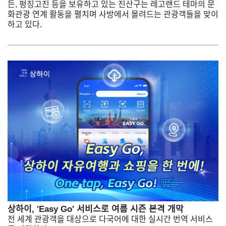
든, 펑징고진 등을 보유하고 있는 진산구는 레고랜드 테마의 문
화관광 연계 활동을 펼치며 사방에서 몰려드는 관광객들을 맞이
하고 있다.
상하이, 'Easy Go' 서비스로 여름 시즌 본격 개막​
전 세계 관광객을 대상으로 다국어에 대한 실시간 번역 서비스