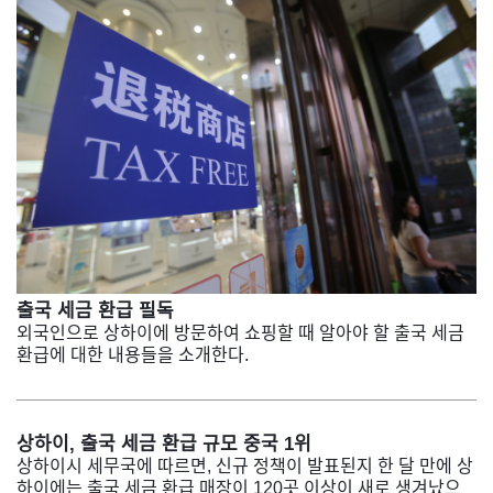
출국 세금 환급 필독
외국인으로 상하이에 방문하여 쇼핑할 때 알아야 할 출국 세금
환급에 대한 내용들을 소개한다.
상하이, 출국 세금 환급 규모 중국 1위
상하이시 세무국에 따르면, 신규 정책이 발표된지 한 달 만에 상
하이에는 출국 세금 환급 매장이 120곳 이상이 새로 생겨났으