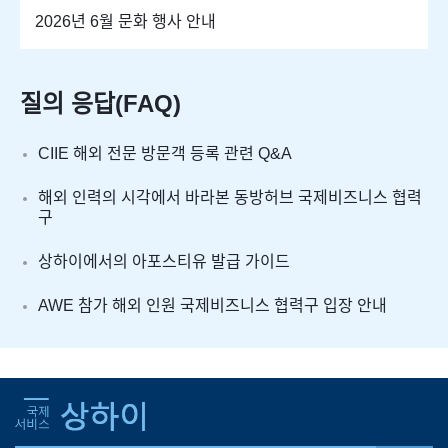
2026년 6월 문화 행사 안내
질의 응답(FAQ)
CIIE 해외 전문 방문객 등록 관련 Q&A
해외 인력의 시각에서 바라본 동방허브 국제비즈니스 협력
구
상하이에서의 아포스티유 발급 가이드
AWE 참가 해외 인원 국제비즈니스 협력구 입장 안내