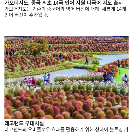
가오더지도, 중국 최초 14국 언어 지원 다국어 지도 출시
가오더지도는 기존의 중국어와 영어 버전에 더해, 새롭게 14개
언어 버전이 추가됐다.
레고랜드 부대시설
레고랜드의 오버플로우 효과를 활용하기 위해 상하이 블루밍 가