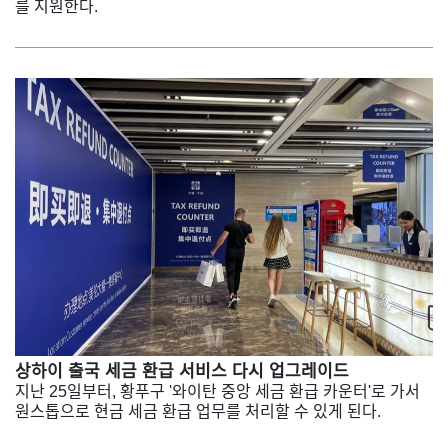
를 지원한다.
상하이 출국 세금 환급 서비스 다시 업그레이드
지난 25일부터, 황푸구 '와이탄 중앙 세금 환급 카운터'로 가서
원스톱으로 현금 세금 환급 업무를 처리할 수 있게 된다.