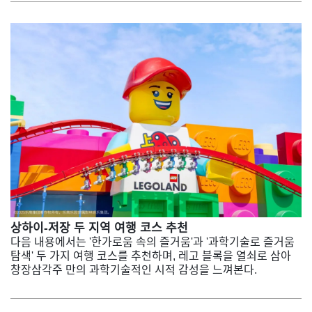
상하이-저장 두 지역 여행 코스 추천
다음 내용에서는 '한가로움 속의 즐거움'과 '과학기술로 즐거움
탐색' 두 가지 여행 코스를 추천하며, 레고 블록을 열쇠로 삼아
창장삼각주 만의 과학기술적인 시적 감성을 느껴본다.