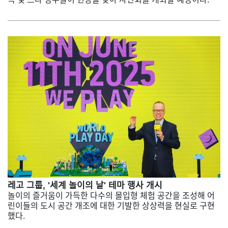
레고 그룹, '세계 놀이의 날' 테마 행사 개시
놀이의 즐거움이 가득한 다수의 몰입형 체험 공간을 조성해 어
린이들의 도시 공간 개조에 대한 기발한 상상력을 현실로 구현
했다.