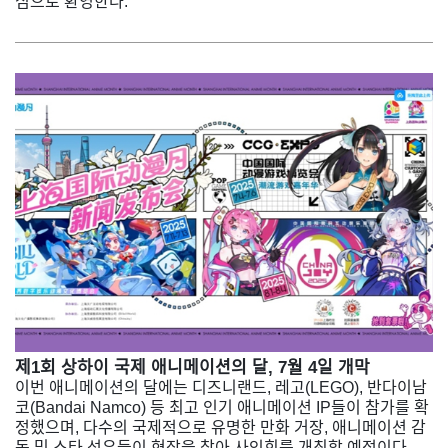
심으로 환영한다.
제1회 상하이 국제 애니메이션의 달, 7월 4일 개막
이번 애니메이션의 달에는 디즈니랜드, 레고(LEGO), 반다이남
코(Bandai Namco) 등 최고 인기 애니메이션 IP들이 참가를 확
정했으며, 다수의 국제적으로 유명한 만화 거장, 애니메이션 감
독 및 스타 성우들이 현장을 찾아 사인회를 개최할 예정이다.