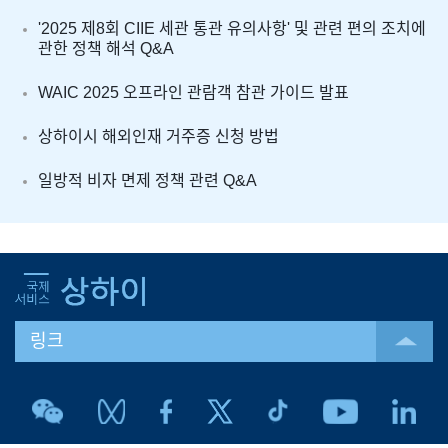
'2025 제8회 CIIE 세관 통관 유의사항' 및 관련 편의 조치에
관한 정책 해석 Q&A
WAIC 2025 오프라인 관람객 참관 가이드 발표
상하이시 해외인재 거주증 신청 방법​​
일방적 비자 면제 정책 관련 Q&A​​
링크