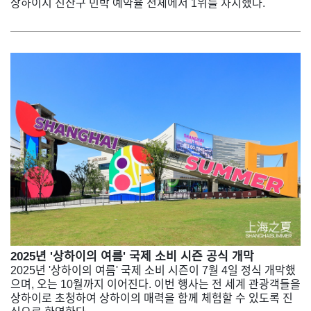
상하이시 진산구 민박 예약율 전체에서 1위를 차지했다.
2025년 '상하이의 여름' 국제 소비 시즌 공식 개막
2025년 '상하이의 여름' 국제 소비 시즌이 7월 4일 정식 개막했
으며, 오는 10월까지 이어진다. 이번 행사는 전 세계 관광객들을
상하이로 초청하여 상하이의 매력을 함께 체험할 수 있도록 진