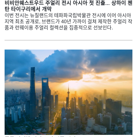
비비안웨스트우드 주얼리 전시 아시아 첫 진출... 상하이 첸
탄 타이구리에서 개막
이번 전시는 뉴질랜드의 테파파국립박물관 전시에 이어 아시아
지역 최초 공개로, 브랜드가 40년 가까이 걸쳐 제작한 주얼리 작
품과 런웨이용 주얼리 컬렉션을 집중적으로 선보인다.