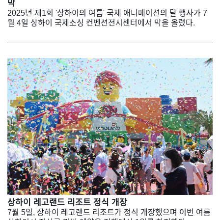
막
2025년 제1회 '상하이의 여름' 국제 애니메이션의 달 행사가 7
월 4일 상하이 국제소싱 컨벤션전시센터에서 막을 올렸다.
상하이 레고랜드 리조트 정식 개장
7월 5일, 상하이 레고랜드 리조트가 정식 개장했으며 이번 여름