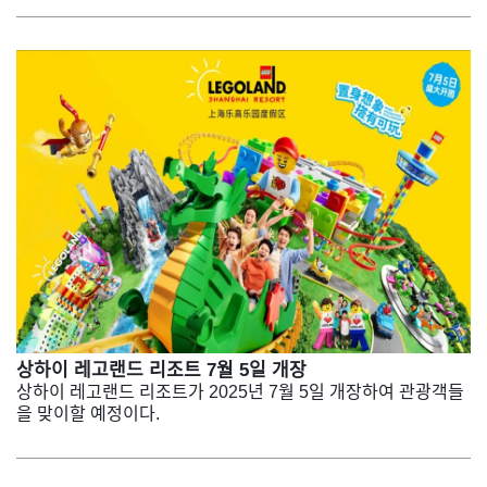
상하이 레고랜드 리조트 7월 5일 개장
상하이 레고랜드 리조트가 2025년 7월 5일 개장하여 관광객들
을 맞이할 예정이다.