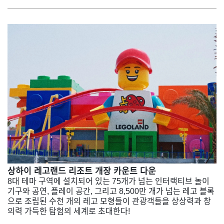
상하이 레고랜드 리조트 개장 카운트 다운
8대 테마 구역에 설치되어 있는 75개가 넘는 인터랙티브 놀이
기구와 공연, 플레이 공간, 그리고 8,500만 개가 넘는 레고 블록
으로 조립된 수천 개의 레고 모형들이 관광객들을 상상력과 창
의력 가득한 탐험의 세계로 초대한다!